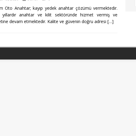
rım Oto Anahtar; kayıp yedek anahtar çözümü vermektedir.
yıllardır anahtar ve kilit sektöründe hizmet vermiş ve
tine devam etmektedir. Kalite ve güvenin doğru adresi
[…]