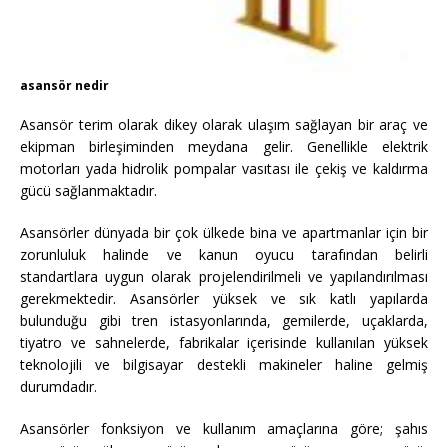
asansör nedir
Asansör terim olarak dikey olarak ulaşım sağlayan bir araç ve
ekipman birleşiminden meydana gelir. Genellikle elektrik
motorları yada hidrolik pompalar vasıtası ile çekiş ve kaldırma
gücü sağlanmaktadır.
Asansörler dünyada bir çok ülkede bina ve apartmanlar için bir
zorunluluk halinde ve kanun oyucu tarafından belirli
standartlara uygun olarak projelendirilmeli ve yapılandırılması
gerekmektedir. Asansörler yüksek ve sık katlı yapılarda
bulunduğu gibi tren istasyonlarında, gemilerde, uçaklarda,
tiyatro ve sahnelerde, fabrikalar içerisinde kullanılan yüksek
teknolojili ve bilgisayar destekli makineler haline gelmiş
durumdadır.
Asansörler fonksiyon ve kullanım amaçlarına göre; şahıs