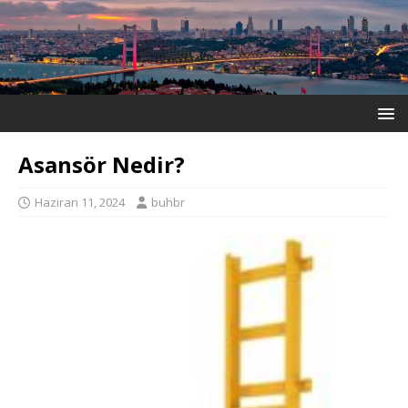
Asansör Nedir?
Haziran 11, 2024
buhbr