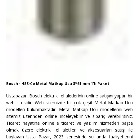
Bosch - HSS-Co Metal Matkap Ucu 3*61 mm 1'li Paket
Ustapazar, Bosch elektrikli el aletlerinin online satışını yapan bir
web sitesidir. Web sitemizde bir çok çeşit Metal Matkap Ucu
modelleri bulunmaktadır. Metal Matkap Ucu modellerini web
sitemiz üzerinden online inceleyebilir ve sipariş verebilirsiniz.
Ticaret hayatına online e ticaret ve yazılım hizmetleri başta
olmak üzere elektrikli el aletlleri ve aksesuarları satışı ile
başlayan Usta Pazar, 2023 senesinde şu anda faaliyetlerini