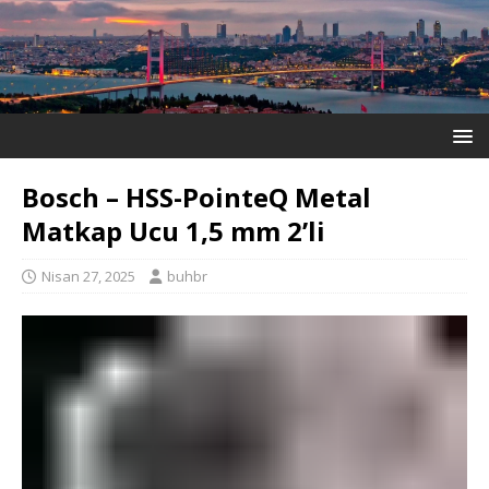
Bosch – HSS-PointeQ Metal
Matkap Ucu 1,5 mm 2’li
Nisan 27, 2025
buhbr