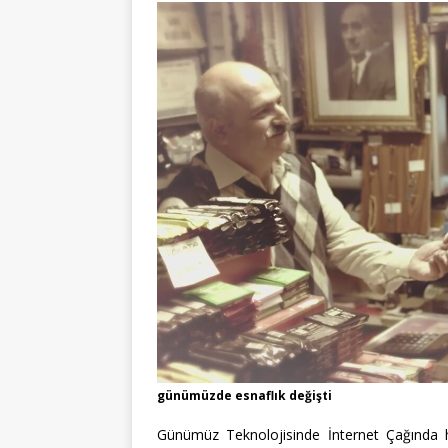
günümüzde esnaflık değişti
Günümüz Teknolojisinde İnternet Çağında 