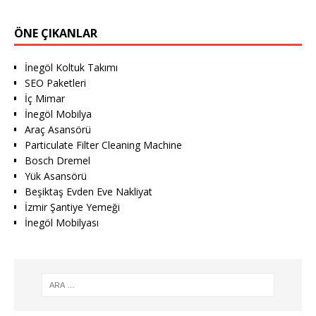
ÖNE ÇIKANLAR
İnegöl Koltuk Takımı
SEO Paketleri
İç Mimar
İnegöl Mobilya
Araç Asansörü
Particulate Filter Cleaning Machine
Bosch Dremel
Yük Asansörü
Beşiktaş Evden Eve Nakliyat
İzmir Şantiye Yemeği
İnegöl Mobilyası