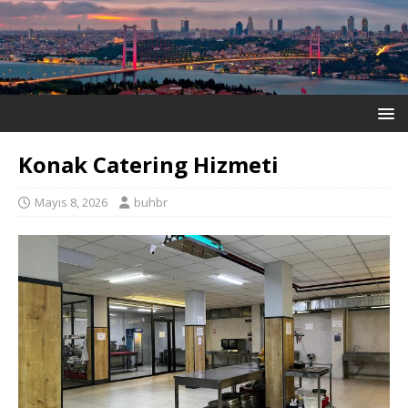
Konak Catering Hizmeti
Mayıs 8, 2026
buhbr