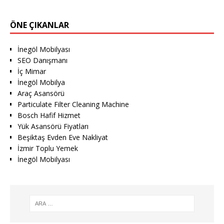
ÖNE ÇIKANLAR
İnegöl Mobilyası
SEO Danışmanı
İç Mimar
İnegöl Mobilya
Araç Asansörü
Particulate Filter Cleaning Machine
Bosch Hafif Hizmet
Yük Asansörü Fiyatları
Beşiktaş Evden Eve Nakliyat
İzmir Toplu Yemek
İnegöl Mobilyası