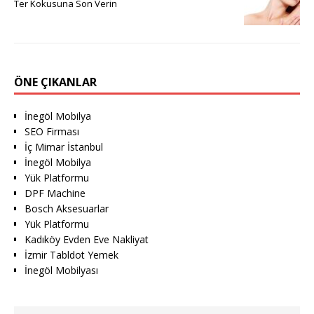
Ter Kokusuna Son Verin
ÖNE ÇIKANLAR
İnegöl Mobilya
SEO Firması
İç Mimar İstanbul
İnegöl Mobilya
Yük Platformu
DPF Machine
Bosch Aksesuarlar
Yük Platformu
Kadıköy Evden Eve Nakliyat
İzmir Tabldot Yemek
İnegöl Mobilyası